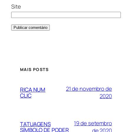
Site
MAIS POSTS
21 de novembro de
RICA NUM
CLIC
2020
19 de setembro
TATUAGENS
SÍMBOLO DE PODER
de 2020