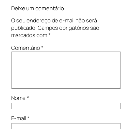
Deixe um comentário
O seu endereço de e-mail não será
publicado.
Campos obrigatórios são
marcados com
*
Comentário
*
Nome
*
E-mail
*