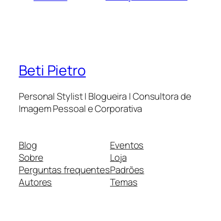
Beti Pietro
Personal Stylist | Blogueira | Consultora de
Imagem Pessoal e Corporativa
Blog
Eventos
Sobre
Loja
Perguntas frequentes
Padrões
Autores
Temas