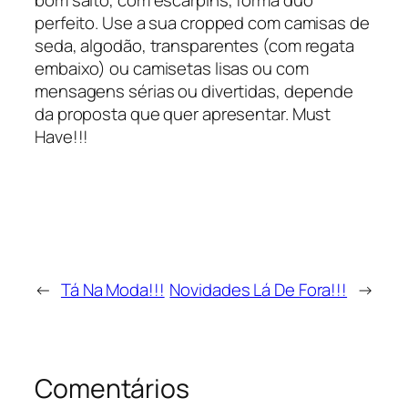
perfeito. Use a sua cropped com camisas de
seda, algodão, transparentes (com regata
embaixo) ou camisetas lisas ou com
mensagens sérias ou divertidas, depende
da proposta que quer apresentar. Must
Have!!!
←
Tá Na Moda!!!
Novidades Lá De Fora!!!
→
Comentários