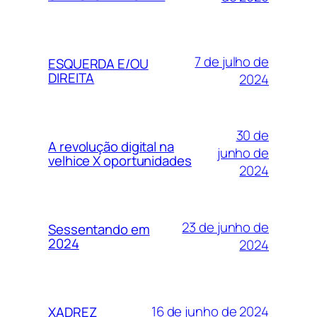
7 de julho de
ESQUERDA E/OU
DIREITA
2024
30 de
A revolução digital na
junho de
velhice X oportunidades
2024
23 de junho de
Sessentando em
2024
2024
16 de junho de 2024
XADREZ