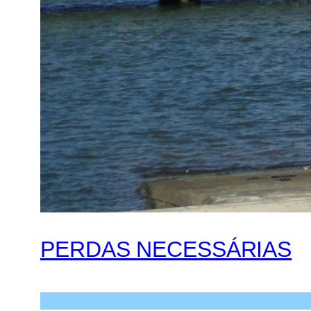
PERDAS NECESSÁRIAS