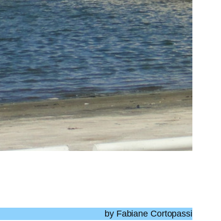
by Fabiane Cortopassi