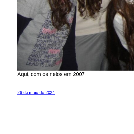
Aqui, com os netos em 2007
26 de maio de 2024