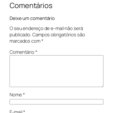
Comentários
Deixe um comentário
O seu endereço de e-mail não será
publicado.
Campos obrigatórios são
marcados com
*
Comentário
*
Nome
*
E-mail
*