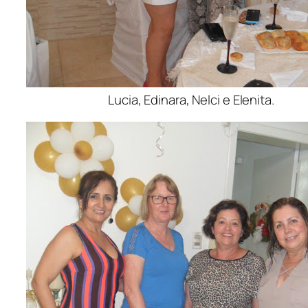
Lucia, Edinara, Nelci e Elenita.