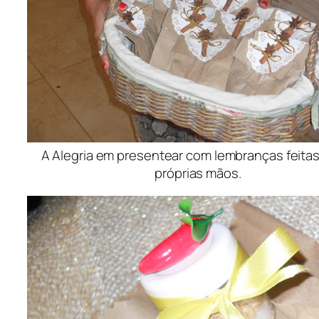
A Alegria em presentear com lembranças feitas
próprias mãos.