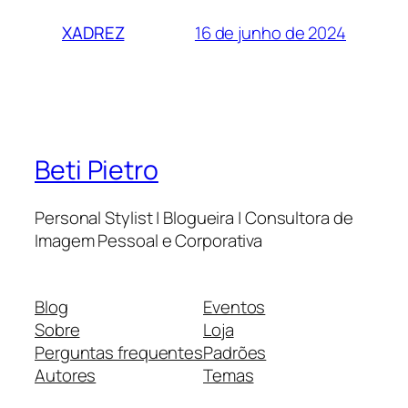
16 de junho de 2024
XADREZ
Beti Pietro
Personal Stylist | Blogueira | Consultora de
Imagem Pessoal e Corporativa
Blog
Eventos
Sobre
Loja
Perguntas frequentes
Padrões
Autores
Temas