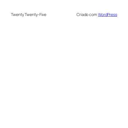
Twenty Twenty-Five
Criado com
WordPress