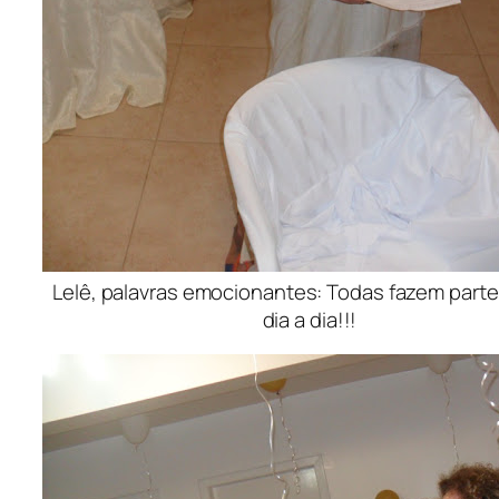
Lelê, palavras emocionantes: Todas fazem parte
dia a dia!!!