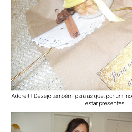
Adorei!!! Desejo também, para as que, por um mo
estar presentes.