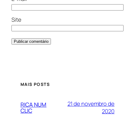
Site
MAIS POSTS
21 de novembro de
RICA NUM
CLIC
2020