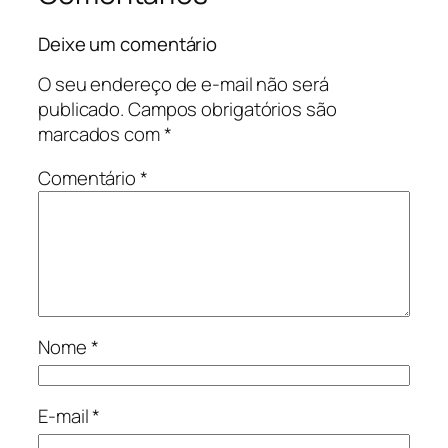
Deixe um comentário
O seu endereço de e-mail não será
publicado.
Campos obrigatórios são
marcados com
*
Comentário
*
Nome
*
E-mail
*