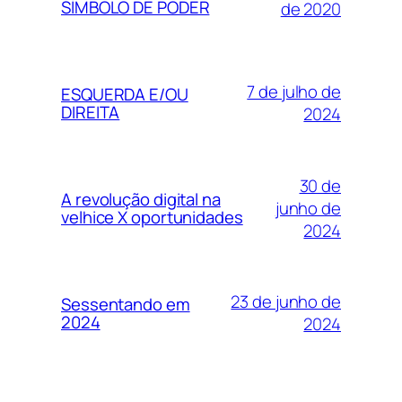
SÍMBOLO DE PODER
de 2020
7 de julho de
ESQUERDA E/OU
DIREITA
2024
30 de
A revolução digital na
junho de
velhice X oportunidades
2024
23 de junho de
Sessentando em
2024
2024