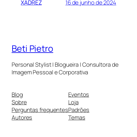
16 de junho de 2024
XADREZ
Beti Pietro
Personal Stylist | Blogueira | Consultora de
Imagem Pessoal e Corporativa
Blog
Eventos
Sobre
Loja
Perguntas frequentes
Padrões
Autores
Temas