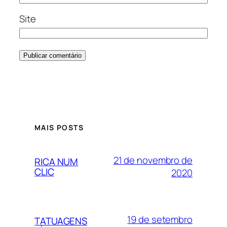
Site
MAIS POSTS
21 de novembro de
RICA NUM
CLIC
2020
19 de setembro
TATUAGENS