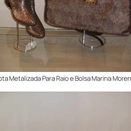
ota Metalizada Para Raio e Bolsa Marina Moren