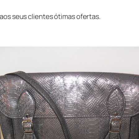
aos seus clientes ótimas ofertas.