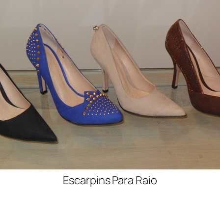
Escarpins Para Raio