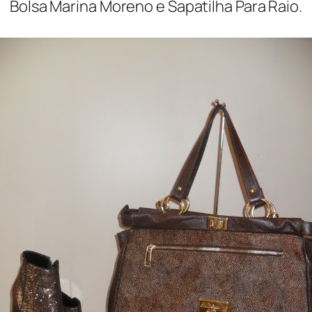
Bolsa Marina Moreno e Sapatilha Para Raio.