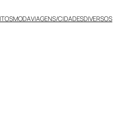
NTOS
MODA
VIAGENS/CIDADES
DIVERSOS