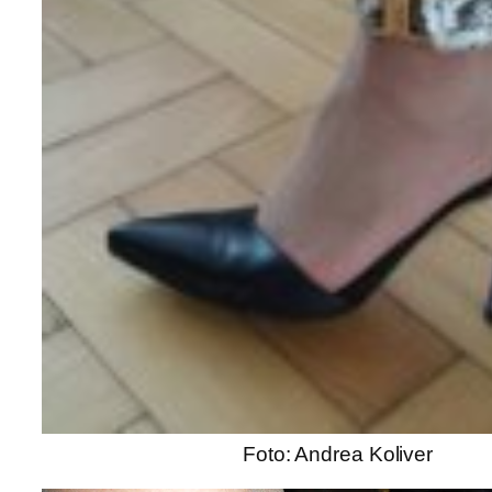
Foto: Andrea Koliver