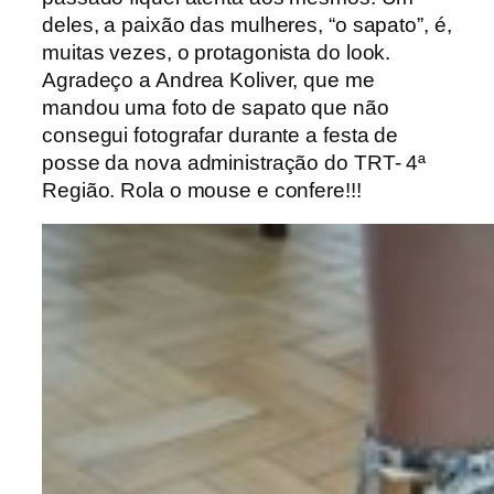
deles, a paixão das mulheres, “o sapato”, é,
muitas vezes, o protagonista do look.
Agradeço a Andrea Koliver, que me
mandou uma foto de sapato que não
consegui fotografar durante a festa de
posse da nova administração do TRT- 4ª
Região. Rola o mouse e confere!!!