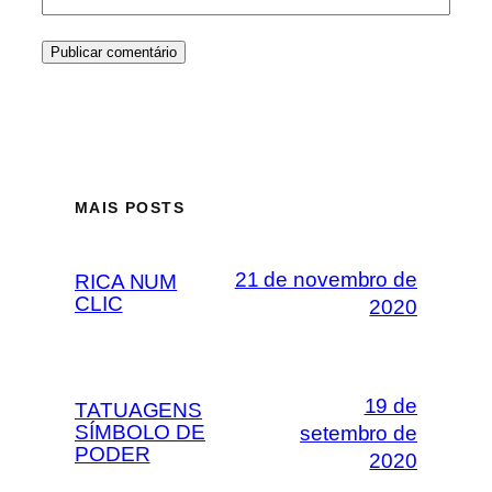
MAIS POSTS
21 de novembro de
RICA NUM
CLIC
2020
19 de
TATUAGENS
SÍMBOLO DE
setembro de
PODER
2020