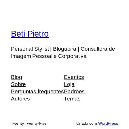
Beti Pietro
Personal Stylist | Blogueira | Consultora de
Imagem Pessoal e Corporativa
Blog
Eventos
Sobre
Loja
Perguntas frequentes
Padrões
Autores
Temas
Twenty Twenty-Five
Criado com
WordPress