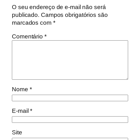
O seu endereço de e-mail não será
publicado.
Campos obrigatórios são
marcados com
*
Comentário
*
Nome
*
E-mail
*
Site