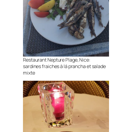
Restaurant Nepture Plage, Nice:
sardines fraiches à lá prancha et salade
mixte