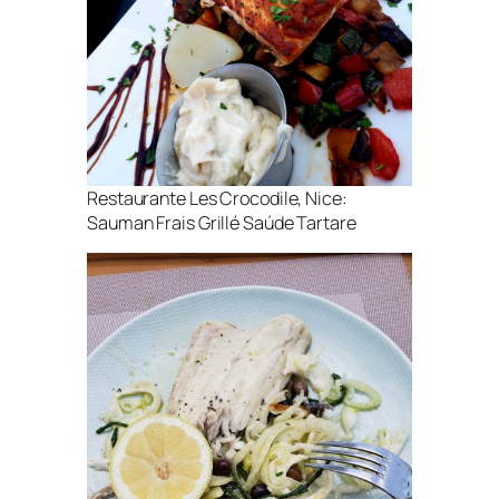
Restaurante Les Crocodile, Nice:
Sauman Frais Grillé Saúde Tartare