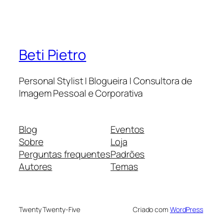
Beti Pietro
Personal Stylist | Blogueira | Consultora de
Imagem Pessoal e Corporativa
Blog
Eventos
Sobre
Loja
Perguntas frequentes
Padrões
Autores
Temas
Twenty Twenty-Five
Criado com
WordPress