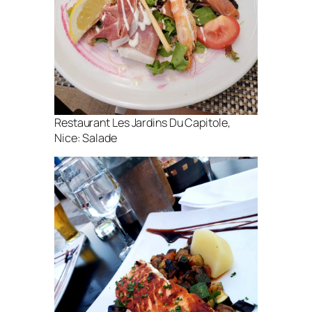
Restaurant Les Jardins Du Capitole,
Nice: Salade