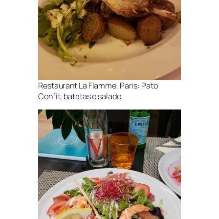
Restaurant La Flamme, Paris: Pato
Confit, batatas e salade