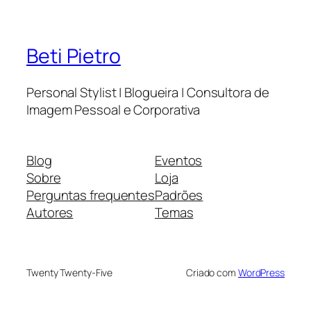
Beti Pietro
Personal Stylist | Blogueira | Consultora de
Imagem Pessoal e Corporativa
Blog
Eventos
Sobre
Loja
Perguntas frequentes
Padrões
Autores
Temas
Twenty Twenty-Five
Criado com
WordPress