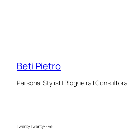
Beti Pietro
Personal Stylist | Blogueira | Consulto
Twenty Twenty-Five