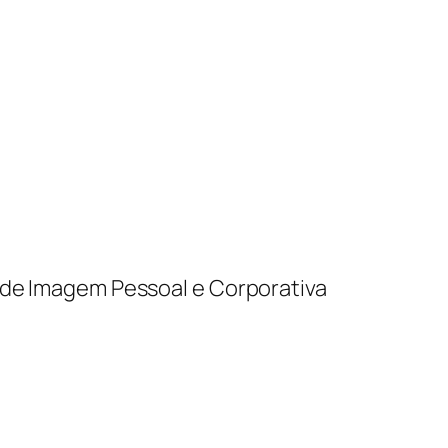
ra de Imagem Pessoal e Corporativa