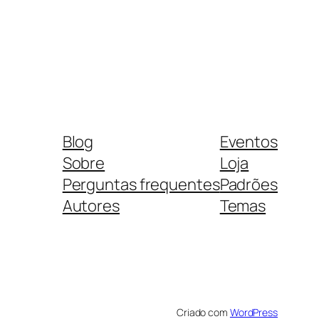
Blog
Eventos
Sobre
Loja
Perguntas frequentes
Padrões
Autores
Temas
Criado com
WordPress