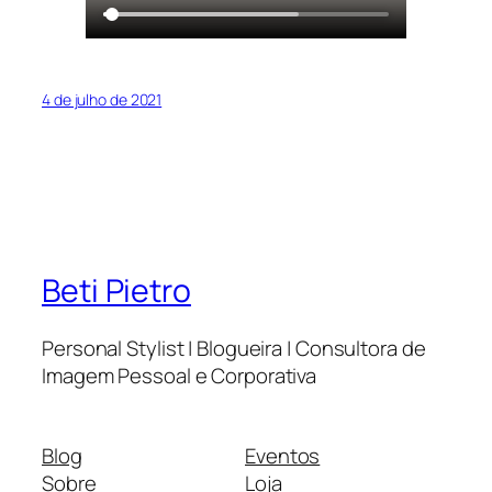
4 de julho de 2021
Beti Pietro
Personal Stylist | Blogueira | Consultora de
Imagem Pessoal e Corporativa
Blog
Eventos
Sobre
Loja