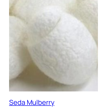
Seda Mulberry