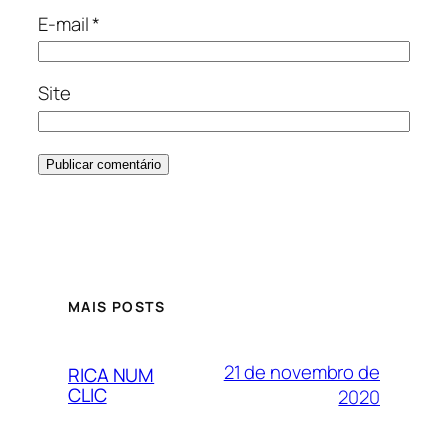
E-mail
*
Site
MAIS POSTS
21 de novembro de
RICA NUM
CLIC
2020