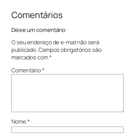
Comentários
Deixe um comentário
O seu endereço de e-mail não será
publicado.
Campos obrigatórios são
marcados com
*
Comentário
*
Nome
*