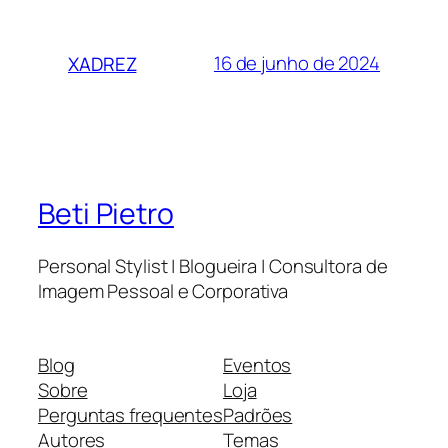
16 de junho de 2024
XADREZ
Beti Pietro
Personal Stylist | Blogueira | Consultora de
Imagem Pessoal e Corporativa
Blog
Eventos
Sobre
Loja
Perguntas frequentes
Padrões
Autores
Temas