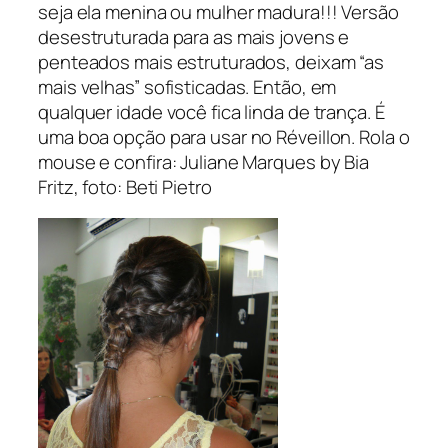
seja ela menina ou mulher madura!!! Versão
desestruturada para as mais jovens e
penteados mais estruturados, deixam “as
mais velhas” sofisticadas. Então, em
qualquer idade você fica linda de trança. É
uma boa opção para usar no Réveillon. Rola o
mouse e confira: Juliane Marques by Bia
Fritz, foto: Beti Pietro