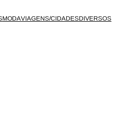
S
MODA
VIAGENS/CIDADES
DIVERSOS