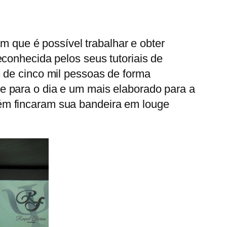
 que é possível trabalhar e obter
conhecida pelos seus tutoriais de
 de cinco mil pessoas de forma
e para o dia e um mais elaborado para a
ém fincaram sua bandeira em louge