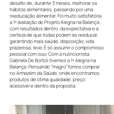
desafio de, durante 3 meses, melhorar os
hábitos alimentares, passando por uma
reeducação alimentar. Foi muito satisfatória
a 1ª avaliação do Projeto Alegria na Balança ,
com resultados dentro da expectativa e a
certeza de que todas podem se reeducar,
garantindo mais saúde, disposição, vida
prazerosa, leve. É só assumir o compromisso
pessoal com isso. Com a nutricionista
Gabriela De Bortoli tivemos a 1ª Alegria na
Balança. Pensando “magro” fomos comprar
no Armazém da Saúde, onde encontramos
produtos de ótima qualidade, preço
acessível e dentro da proposta.