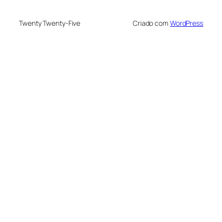
Twenty Twenty-Five
Criado com
WordPress