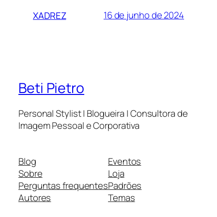
16 de junho de 2024
XADREZ
Beti Pietro
Personal Stylist | Blogueira | Consultora de
Imagem Pessoal e Corporativa
Blog
Eventos
Sobre
Loja
Perguntas frequentes
Padrões
Autores
Temas