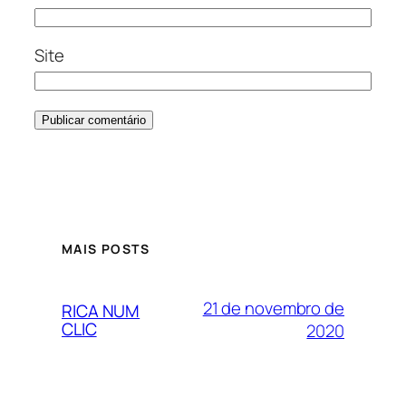
Site
MAIS POSTS
21 de novembro de
RICA NUM
CLIC
2020