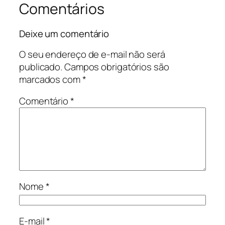
Comentários
Deixe um comentário
O seu endereço de e-mail não será
publicado.
Campos obrigatórios são
marcados com
*
Comentário
*
Nome
*
E-mail
*