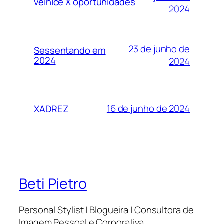
velhice X oportunidades
2024
23 de junho de
Sessentando em
2024
2024
16 de junho de 2024
XADREZ
Beti Pietro
Personal Stylist | Blogueira | Consultora de
Imagem Pessoal e Corporativa