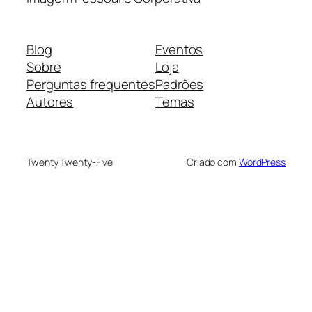
Blog
Eventos
Sobre
Loja
Perguntas frequentes
Padrões
Autores
Temas
Twenty Twenty-Five
Criado com
WordPress