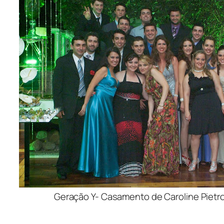
Geração Y- Casamento de Caroline Pietro