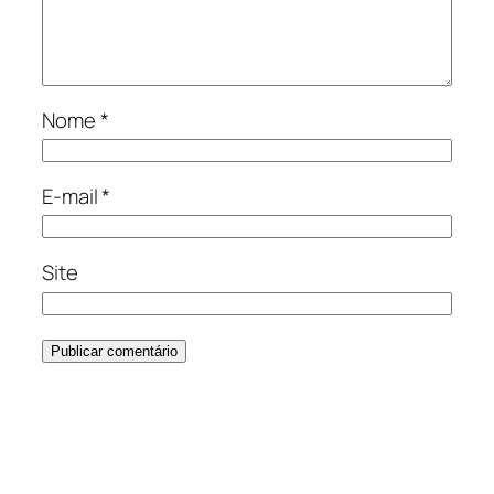
Nome
*
E-mail
*
Site