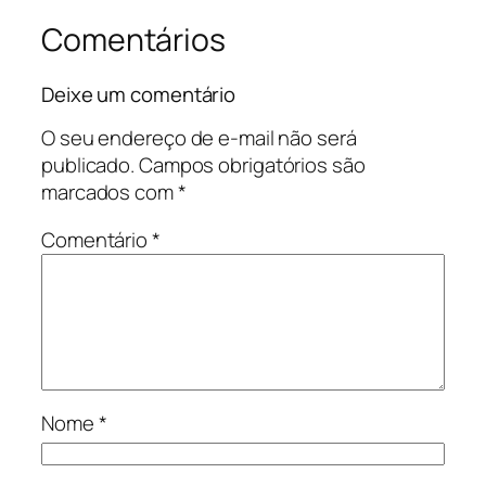
Comentários
Deixe um comentário
O seu endereço de e-mail não será
publicado.
Campos obrigatórios são
marcados com
*
Comentário
*
Nome
*