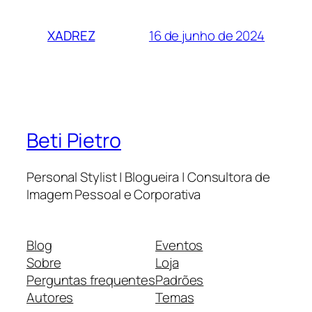
16 de junho de 2024
XADREZ
Beti Pietro
Personal Stylist | Blogueira | Consultora de
Imagem Pessoal e Corporativa
Blog
Eventos
Sobre
Loja
Perguntas frequentes
Padrões
Autores
Temas