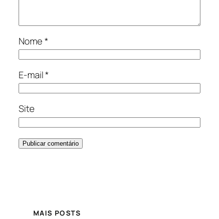
Nome
*
E-mail
*
Site
MAIS POSTS