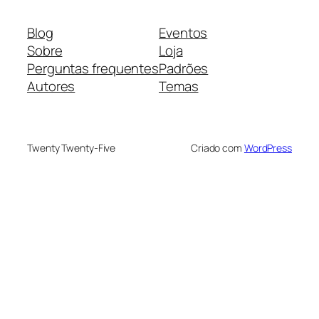
Blog
Eventos
Sobre
Loja
Perguntas frequentes
Padrões
Autores
Temas
Twenty Twenty-Five
Criado com
WordPress