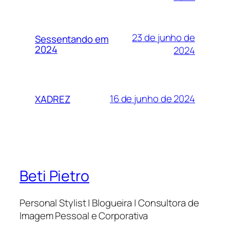
23 de junho de
Sessentando em
2024
2024
16 de junho de 2024
XADREZ
Beti Pietro
Personal Stylist | Blogueira | Consultora de
Imagem Pessoal e Corporativa