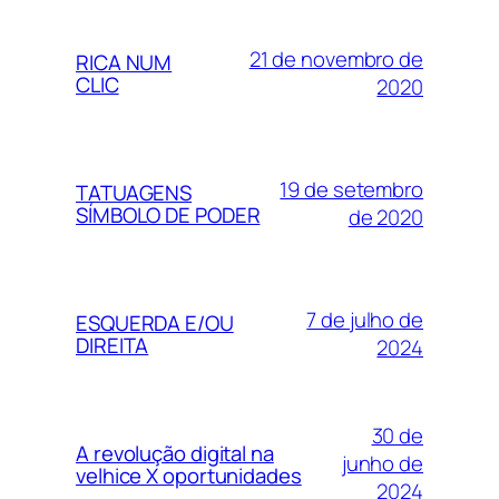
21 de novembro de
RICA NUM
CLIC
2020
19 de setembro
TATUAGENS
SÍMBOLO DE PODER
de 2020
7 de julho de
ESQUERDA E/OU
DIREITA
2024
30 de
A revolução digital na
junho de
velhice X oportunidades
2024