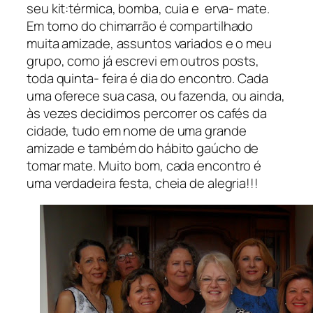
seu kit:térmica, bomba, cuia e erva- mate.
Em torno do chimarrão é compartilhado
muita amizade, assuntos variados e o meu
grupo, como já escrevi em outros posts,
toda quinta- feira é dia do encontro. Cada
uma oferece sua casa, ou fazenda, ou ainda,
às vezes decidimos percorrer os cafés da
cidade, tudo em nome de uma grande
amizade e também do hábito gaúcho de
tomar mate. Muito bom, cada encontro é
uma verdadeira festa, cheia de alegria!!!