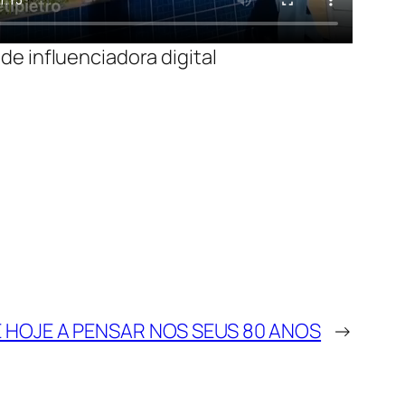
de influenciadora digital
HOJE A PENSAR NOS SEUS 80 ANOS
→