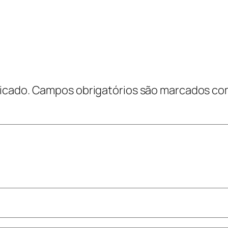
icado.
Campos obrigatórios são marcados c