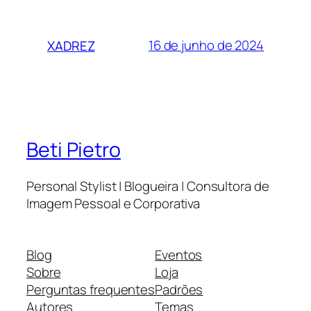
16 de junho de 2024
XADREZ
Beti Pietro
Personal Stylist | Blogueira | Consultora de
Imagem Pessoal e Corporativa
Blog
Eventos
Sobre
Loja
Perguntas frequentes
Padrões
Autores
Temas