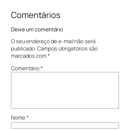
Comentários
Deixe um comentário
O seu endereço de e-mail não será
publicado.
Campos obrigatórios são
marcados com
*
Comentário
*
Nome
*