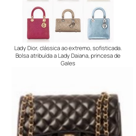
Lady Dior, clássica ao extremo, sofisticada.
Bolsa atribuída a Lady Daiana, princesa de
Gales