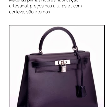
artesanal, preços nas alturas e , com
certeza, são eternas.