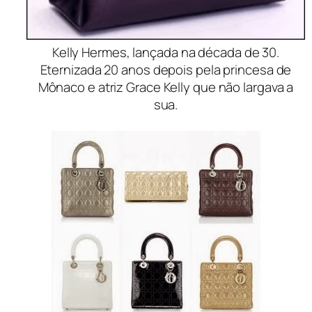
Kelly Hermes, lançada na década de 30.
Eternizada 20 anos depois pela princesa de
Mônaco e atriz Grace Kelly que não largava a
sua.