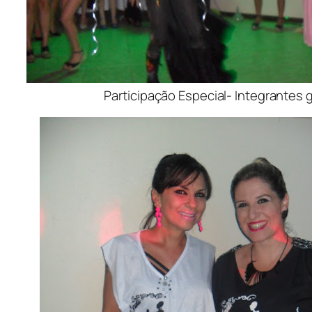
Participação Especial- Integrantes 