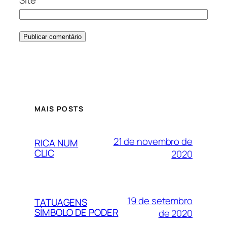
Site
MAIS POSTS
21 de novembro de
RICA NUM
CLIC
2020
19 de setembro
TATUAGENS
SÍMBOLO DE PODER
de 2020