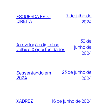
7 de julho de
ESQUERDA E/OU
DIREITA
2024
30 de
A revolução digital na
junho de
velhice X oportunidades
2024
23 de junho de
Sessentando em
2024
2024
16 de junho de 2024
XADREZ