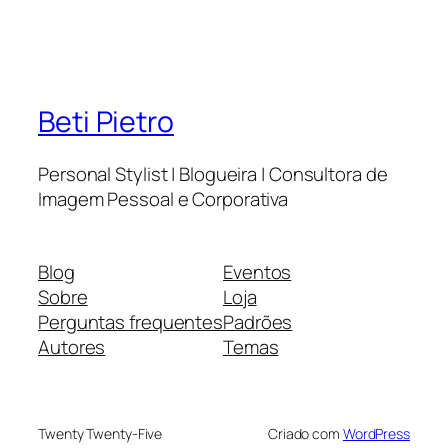
Beti Pietro
Personal Stylist | Blogueira | Consultora de
Imagem Pessoal e Corporativa
Blog
Eventos
Sobre
Loja
Perguntas frequentes
Padrões
Autores
Temas
Twenty Twenty-Five
Criado com
WordPress