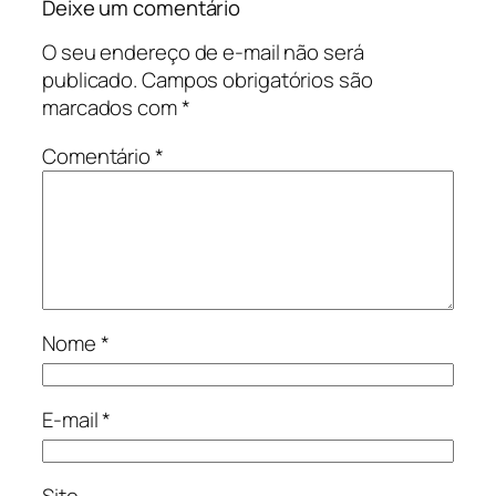
Deixe um comentário
O seu endereço de e-mail não será
publicado.
Campos obrigatórios são
marcados com
*
Comentário
*
Nome
*
E-mail
*