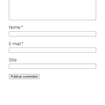
Nome
*
E-mail
*
Site