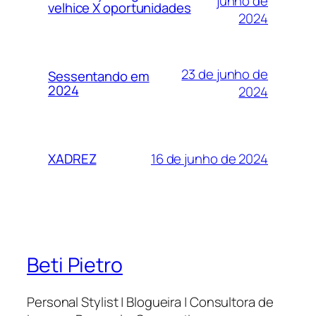
junho de
velhice X oportunidades
2024
23 de junho de
Sessentando em
2024
2024
16 de junho de 2024
XADREZ
Beti Pietro
Personal Stylist | Blogueira | Consultora de