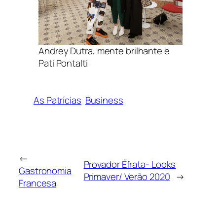
Andrey Dutra, mente brilhante e
Pati Pontalti
As Patrícias
Business
←
Provador Éfrata- Looks
Gastronomia
Primaver/ Verão 2020
→
Francesa