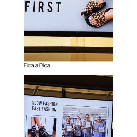
Fica a Dica