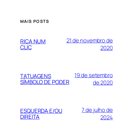
MAIS POSTS
21 de novembro de
RICA NUM
CLIC
2020
19 de setembro
TATUAGENS
SÍMBOLO DE PODER
de 2020
7 de julho de
ESQUERDA E/OU
DIREITA
2024