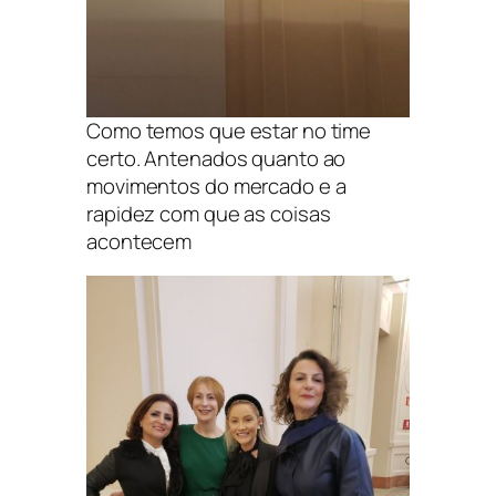
Como temos que estar no time
certo. Antenados quanto ao
movimentos do mercado e a
rapidez com que as coisas
acontecem