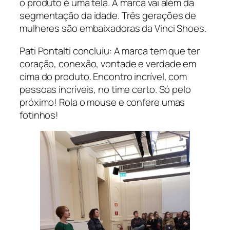
o produto é uma tela. A marca vai além da
segmentação da idade. Três gerações de
mulheres são embaixadoras da Vinci Shoes.
Pati Pontalti concluiu: A marca tem que ter
coração, conexão, vontade e verdade em
cima do produto. Encontro incrível, com
pessoas incríveis, no time certo. Só pelo
próximo! Rola o mouse e confere umas
fotinhos!