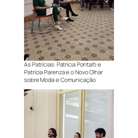
As Patrícias: Patrícia Pontalti e
Patrícia Parenza e o Novo Olhar
sobre Moda e Comunicação