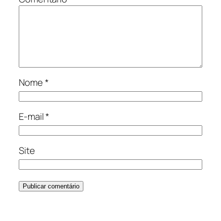
Nome
*
E-mail
*
Site