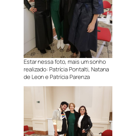
Estar nessa foto, mais um sonho
realizado: Patrícia Pontalti, Natana
de Leon e Patrícia Parenza