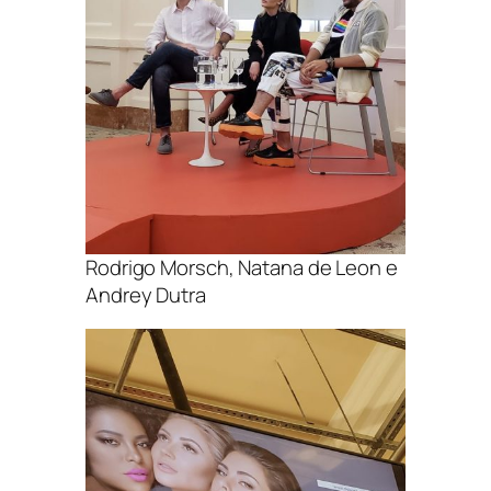
Rodrigo Morsch, Natana de Leon e
Andrey Dutra