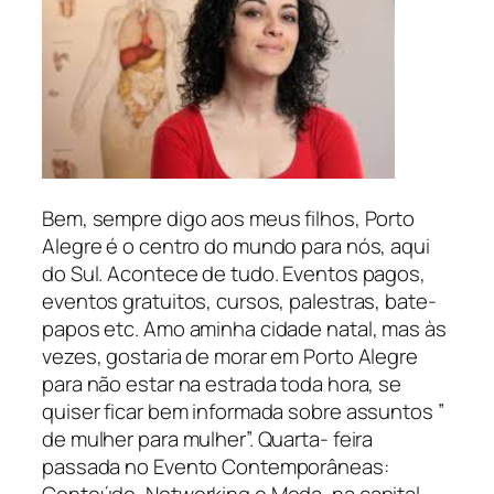
Bem, sempre digo aos meus filhos, Porto
Alegre é o centro do mundo para nós, aqui
do Sul. Acontece de tudo. Eventos pagos,
eventos gratuitos, cursos, palestras, bate-
papos etc. Amo aminha cidade natal, mas às
vezes, gostaria de morar em Porto Alegre
para não estar na estrada toda hora, se
quiser ficar bem informada sobre assuntos ”
de mulher para mulher”. Quarta- feira
passada no Evento Contemporâneas: