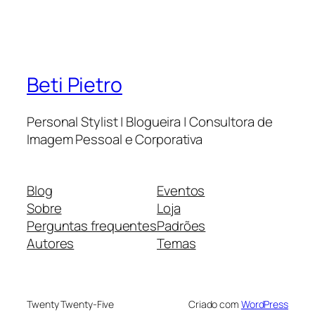
Beti Pietro
Personal Stylist | Blogueira | Consultora de
Imagem Pessoal e Corporativa
Blog
Eventos
Sobre
Loja
Perguntas frequentes
Padrões
Autores
Temas
Twenty Twenty-Five
Criado com
WordPress