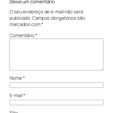
Deixe um comentário
O seu endereço de e-mail não será
publicado.
Campos obrigatórios são
marcados com
*
Comentário
*
Nome
*
E-mail
*
Site