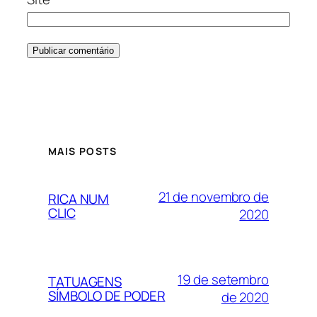
MAIS POSTS
21 de novembro de
RICA NUM
CLIC
2020
19 de setembro
TATUAGENS
SÍMBOLO DE PODER
de 2020