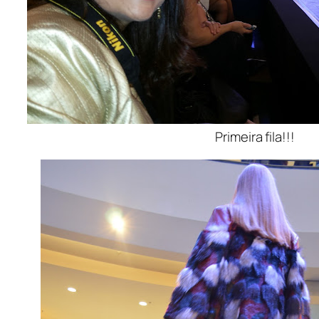
Primeira fila!!!