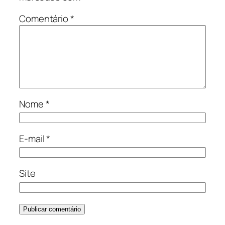
Comentário
*
Nome
*
E-mail
*
Site