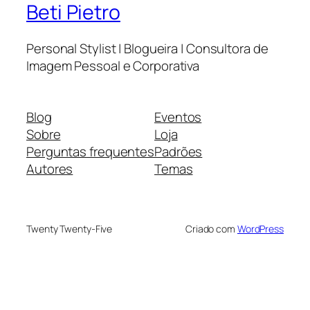
Beti Pietro
Personal Stylist | Blogueira | Consultora de
Imagem Pessoal e Corporativa
Blog
Eventos
Sobre
Loja
Perguntas frequentes
Padrões
Autores
Temas
Twenty Twenty-Five
Criado com
WordPress