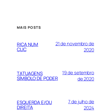
MAIS POSTS
21 de novembro de
RICA NUM
CLIC
2020
19 de setembro
TATUAGENS
SÍMBOLO DE PODER
de 2020
7 de julho de
ESQUERDA E/OU
DIREITA
2024