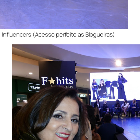
al Influencers (Acesso perfeito as Blogueiras)