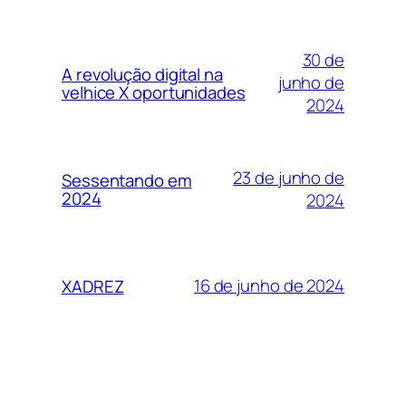
30 de
A revolução digital na
junho de
velhice X oportunidades
2024
23 de junho de
Sessentando em
2024
2024
16 de junho de 2024
XADREZ