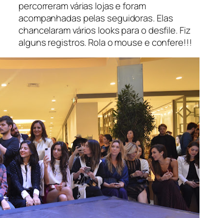
percorreram várias lojas e foram
acompanhadas pelas seguidoras. Elas
chancelaram vários looks para o desfile. Fiz
alguns registros. Rola o mouse e confere!!!