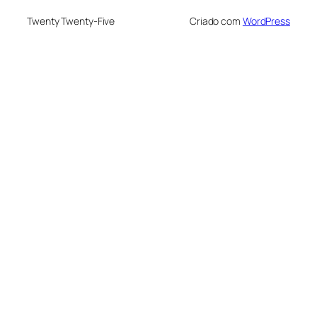
Twenty Twenty-Five
Criado com
WordPress