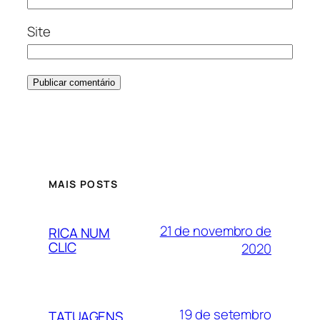
Site
MAIS POSTS
21 de novembro de
RICA NUM
CLIC
2020
19 de setembro
TATUAGENS