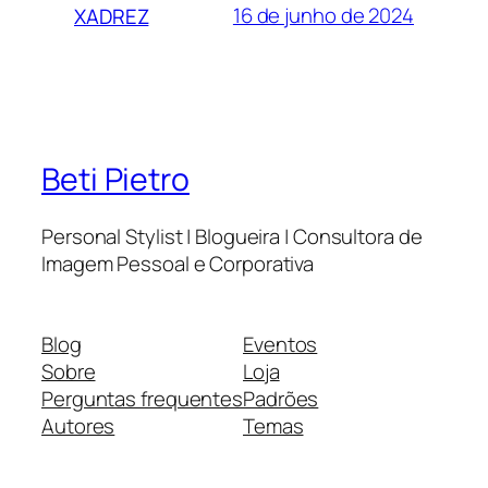
16 de junho de 2024
XADREZ
Beti Pietro
Personal Stylist | Blogueira | Consultora de
Imagem Pessoal e Corporativa
Blog
Eventos
Sobre
Loja
Perguntas frequentes
Padrões
Autores
Temas