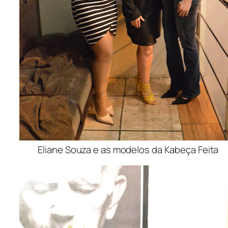
Eliane Souza e as modelos da Kabeça Feita