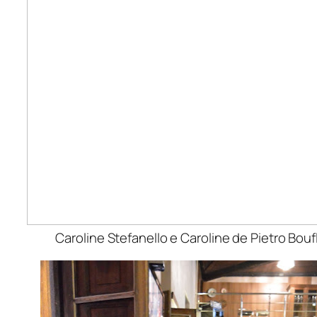
Caroline Stefanello e Caroline de Pietro Bouf