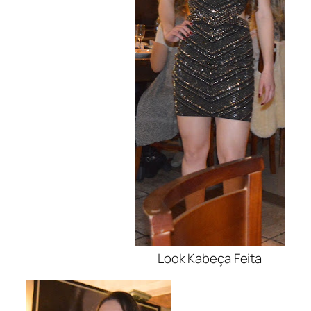
Look Kabeça Feita