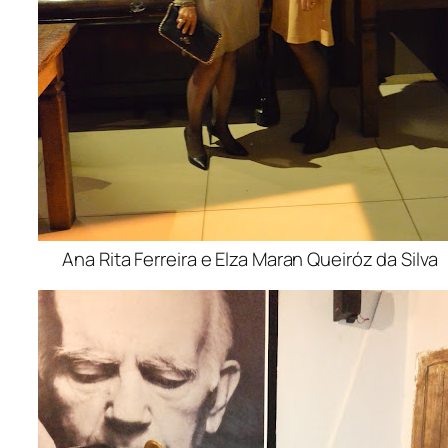
Ana Rita Ferreira e Elza Maran Queiróz da Silva