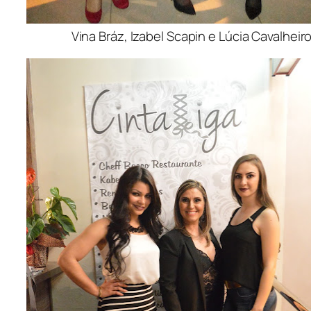
Vina Bráz, Izabel Scapin e Lúcia Cavalheiro