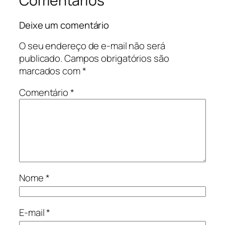
Comentários
Deixe um comentário
O seu endereço de e-mail não será
publicado.
Campos obrigatórios são
marcados com
*
Comentário
*
Nome
*
E-mail
*