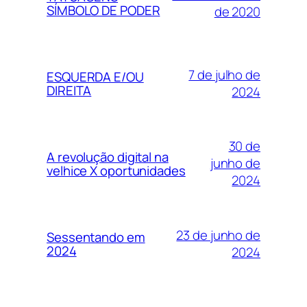
SÍMBOLO DE PODER
de 2020
7 de julho de
ESQUERDA E/OU
DIREITA
2024
30 de
A revolução digital na
junho de
velhice X oportunidades
2024
23 de junho de
Sessentando em
2024
2024