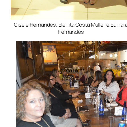
Gisele Hernandes, Elenita Costa Müller e Edinar
Hernandes