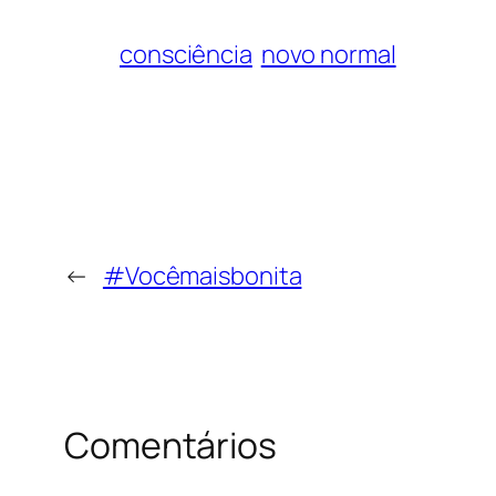
consciência
novo normal
←
#Vocêmaisbonita
Comentários