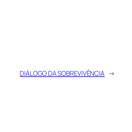
DIÁLOGO DA SOBREVIVÊNCIA
→