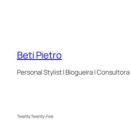
Beti Pietro
Personal Stylist | Blogueira | Consulto
Twenty Twenty-Five