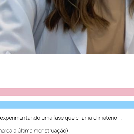
s experimentando uma fase que chama climatério …
arca a última menstruação).