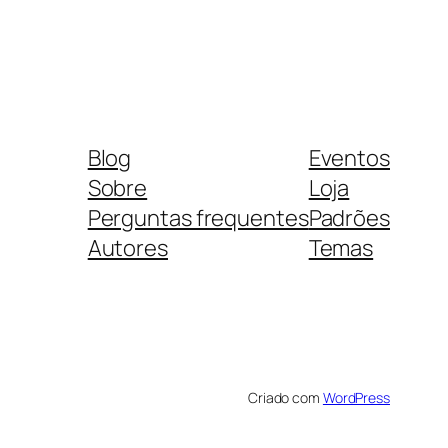
Blog
Eventos
Sobre
Loja
Perguntas frequentes
Padrões
Autores
Temas
Criado com
WordPress