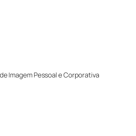
ra de Imagem Pessoal e Corporativa