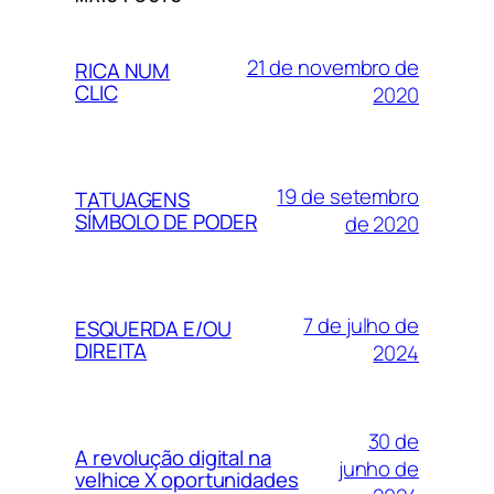
21 de novembro de
RICA NUM
CLIC
2020
19 de setembro
TATUAGENS
SÍMBOLO DE PODER
de 2020
7 de julho de
ESQUERDA E/OU
DIREITA
2024
30 de
A revolução digital na
junho de
velhice X oportunidades