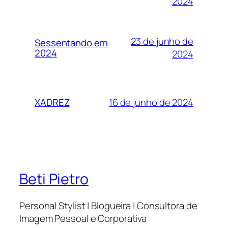
2024
23 de junho de
Sessentando em
2024
2024
16 de junho de 2024
XADREZ
Beti Pietro
Personal Stylist | Blogueira | Consultora de
Imagem Pessoal e Corporativa