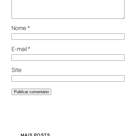
Nome
*
E-mail
*
Site
MAIS POSTS