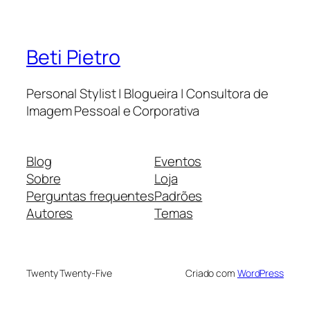
Beti Pietro
Personal Stylist | Blogueira | Consultora de
Imagem Pessoal e Corporativa
Blog
Eventos
Sobre
Loja
Perguntas frequentes
Padrões
Autores
Temas
Twenty Twenty-Five
Criado com
WordPress