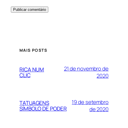
MAIS POSTS
21 de novembro de
RICA NUM
CLIC
2020
19 de setembro
TATUAGENS
SÍMBOLO DE PODER
de 2020