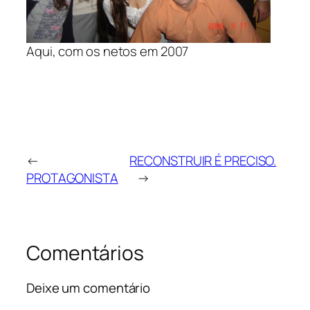
Aqui, com os netos em 2007
←
RECONSTRUIR É PRECISO.
PROTAGONISTA
→
Comentários
Deixe um comentário