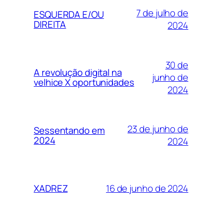
7 de julho de
ESQUERDA E/OU
DIREITA
2024
30 de
A revolução digital na
junho de
velhice X oportunidades
2024
23 de junho de
Sessentando em
2024
2024
16 de junho de 2024
XADREZ