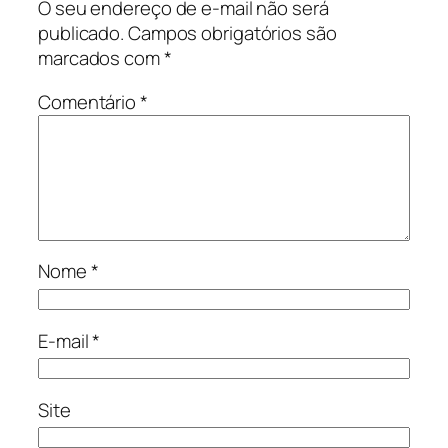
O seu endereço de e-mail não será
publicado.
Campos obrigatórios são
marcados com
*
Comentário
*
Nome
*
E-mail
*
Site